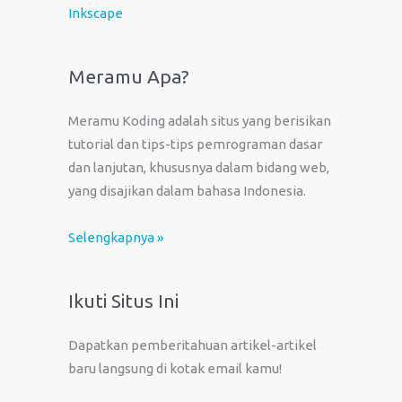
Inkscape
Meramu Apa?
Meramu Koding adalah situs yang berisikan
tutorial dan tips-tips pemrograman dasar
dan lanjutan, khususnya dalam bidang web,
yang disajikan dalam bahasa Indonesia.
Selengkapnya »
Ikuti Situs Ini
Dapatkan pemberitahuan artikel-artikel
baru langsung di kotak email kamu!