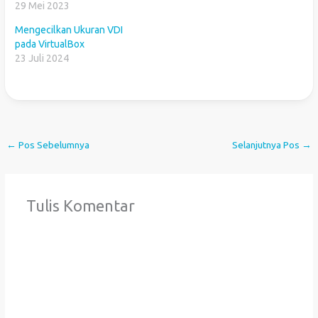
29 Mei 2023
Mengecilkan Ukuran VDI
pada VirtualBox
23 Juli 2024
←
Pos Sebelumnya
Selanjutnya Pos
→
Tulis Komentar