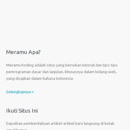
Meramu Apa?
Meramu Koding adalah situs yang berisikan tutorial dan tips-tips
pemrograman dasar dan lanjutan, khususnya dalam bidang web,
yang disajikan dalam bahasa Indonesia.
Selengkapnya »
Ikuti Situs Ini
Dapatkan pemberitahuan artikel-artikel baru langsung di kotak
email kamu!