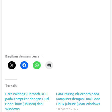
Bagikan dengan teman:
Terkait
Cara Pairing Bluetooth BLE
Cara Pairing Bluetooth pada
pada Komputer dengan Dual
Komputer dengan Dual Boot
Boot Linux (Ubuntu) dan
Linux (Ubuntu) dan Windows
Windows
18 Maret 2022