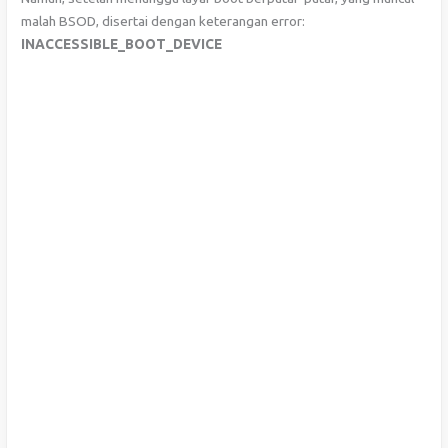
malah BSOD, disertai dengan keterangan error:
INACCESSIBLE_BOOT_DEVICE