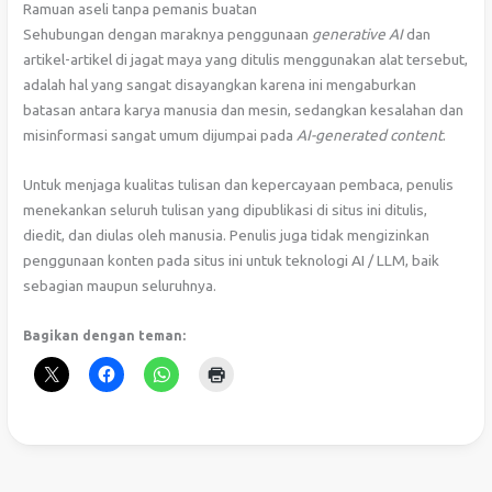
Ramuan aseli tanpa pemanis buatan
Sehubungan dengan maraknya penggunaan
generative AI
dan
artikel-artikel di jagat maya yang ditulis menggunakan alat tersebut,
adalah hal yang sangat disayangkan karena ini mengaburkan
batasan antara karya manusia dan mesin, sedangkan kesalahan dan
misinformasi sangat umum dijumpai pada
AI-generated content
.
Untuk menjaga kualitas tulisan dan kepercayaan pembaca, penulis
menekankan seluruh tulisan yang dipublikasi di situs ini ditulis,
diedit, dan diulas oleh manusia. Penulis juga tidak mengizinkan
penggunaan konten pada situs ini untuk teknologi AI / LLM, baik
sebagian maupun seluruhnya.
Bagikan dengan teman: