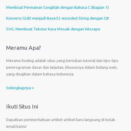
Membuat Permainan Congklak dengan Bahasa C (Bagian 1)
Konversi GUID menjadi Base32-encoded String dengan C#
SVG: Membuat Tekstur Kaca Mosaik dengan Inkscape
Meramu Apa?
Meramu Koding adalah situs yang berisikan tutorial dan tips-tips
pemrograman dasar dan lanjutan, khususnya dalam bidang web,
yang disajikan dalam bahasa Indonesia.
Selengkapnya »
Ikuti Situs Ini
Dapatkan pemberitahuan artikel-artikel baru langsung di kotak
email kamu!