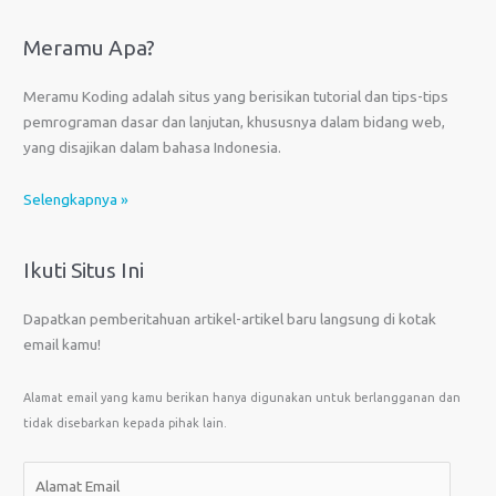
Meramu Apa?
Meramu Koding adalah situs yang berisikan tutorial dan tips-tips
pemrograman dasar dan lanjutan, khususnya dalam bidang web,
yang disajikan dalam bahasa Indonesia.
Selengkapnya »
Ikuti Situs Ini
Dapatkan pemberitahuan artikel-artikel baru langsung di kotak
email kamu!
Alamat email yang kamu berikan hanya digunakan untuk berlangganan dan
tidak disebarkan kepada pihak lain.
A