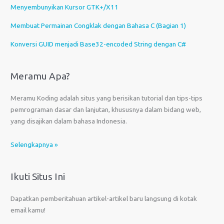
Menyembunyikan Kursor GTK+/X11
Membuat Permainan Congklak dengan Bahasa C (Bagian 1)
Konversi GUID menjadi Base32-encoded String dengan C#
Meramu Apa?
Meramu Koding adalah situs yang berisikan tutorial dan tips-tips
pemrograman dasar dan lanjutan, khususnya dalam bidang web,
yang disajikan dalam bahasa Indonesia.
Selengkapnya »
Ikuti Situs Ini
Dapatkan pemberitahuan artikel-artikel baru langsung di kotak
email kamu!