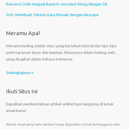
Konversi GUID menjadi Base32-encoded String dengan C#
SVG: Membuat Tekstur Kaca Mosaik dengan Inkscape
Meramu Apa?
Meramu Koding adalah situs yang berisikan tutorial dan tips-tips
pemrograman dasar dan lanjutan, khususnya dalam bidang web,
yang disajikan dalam bahasa Indonesia.
Selengkapnya »
Ikuti Situs Ini
Dapatkan pemberitahuan artikel-artikel baru langsung di kotak
email kamu!
Alamat email yang kamu berikan hanya digunakan untuk berlangganan dan