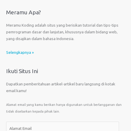
Meramu Apa?
Meramu Koding adalah situs yang berisikan tutorial dan tips-tips
pemrograman dasar dan lanjutan, khususnya dalam bidang web,
yang disajikan dalam bahasa Indonesia.
Selengkapnya »
Ikuti Situs Ini
Dapatkan pemberitahuan artikel-artikel baru langsung di kotak
email kamu!
Alamat email yang kamu berikan hanya digunakan untuk berlangganan dan
tidak disebarkan kepada pihak lain.
A