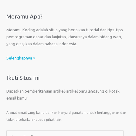
Meramu Apa?
Meramu Koding adalah situs yang berisikan tutorial dan tips-tips
pemrograman dasar dan lanjutan, khususnya dalam bidang web,
yang disajikan dalam bahasa Indonesia.
Selengkapnya »
Ikuti Situs Ini
Dapatkan pemberitahuan artikel-artikel baru langsung di kotak
email kamu!
Alamat email yang kamu berikan hanya digunakan untuk berlangganan dan
tidak disebarkan kepada pihak lain.
A