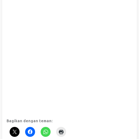
Bagikan dengan teman: