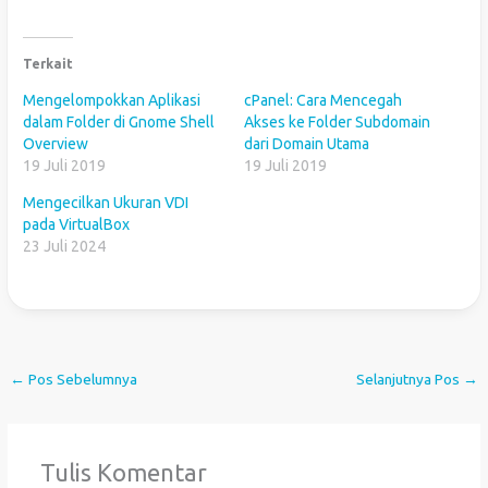
Terkait
Mengelompokkan Aplikasi
cPanel: Cara Mencegah
dalam Folder di Gnome Shell
Akses ke Folder Subdomain
Overview
dari Domain Utama
19 Juli 2019
19 Juli 2019
Mengecilkan Ukuran VDI
pada VirtualBox
23 Juli 2024
←
Pos Sebelumnya
Selanjutnya Pos
→
Tulis Komentar