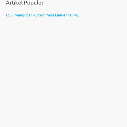
Artikel Populer
CSS: Mengubah Kursor Pada Elemen HTML