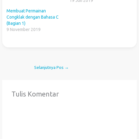
19 Juli 2019
Membuat Permainan
Congklak dengan Bahasa C
(Bagian 1)
9 November 2019
Selanjutnya Pos
→
Tulis Komentar