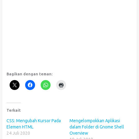
Bagikan dengan teman:
Terkait
CSS: Mengubah Kursor Pada
Mengelompokkan Aplikasi
Elemen HTML
dalam Folder di Gnome Shell
24 Juli 2020
Overview