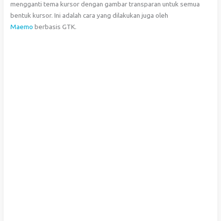
mengganti tema kursor dengan gambar transparan untuk semua
bentuk kursor. Ini adalah cara yang dilakukan juga oleh
Maemo
berbasis GTK.