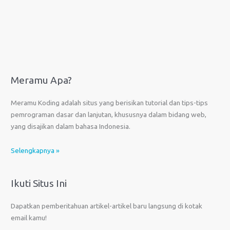
Meramu Apa?
Meramu Koding adalah situs yang berisikan tutorial dan tips-tips
pemrograman dasar dan lanjutan, khususnya dalam bidang web,
yang disajikan dalam bahasa Indonesia.
Selengkapnya »
Ikuti Situs Ini
Dapatkan pemberitahuan artikel-artikel baru langsung di kotak
email kamu!