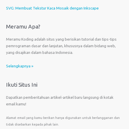
SVG: Membuat Tekstur Kaca Mosaik dengan Inkscape
Meramu Apa?
Meramu Koding adalah situs yang berisikan tutorial dan tips-tips
pemrograman dasar dan lanjutan, khususnya dalam bidang web,
yang disajikan dalam bahasa Indonesia.
Selengkapnya »
Ikuti Situs Ini
Dapatkan pemberitahuan artikel-artikel baru langsung di kotak
email kamu!
Alamat email yang kamu berikan hanya digunakan untuk berlangganan dan
tidak disebarkan kepada pihak lain.