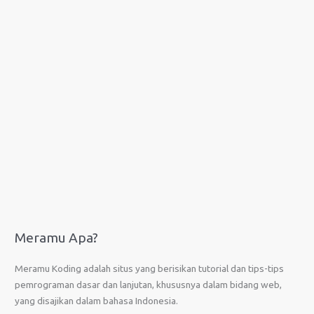
Meramu Apa?
Meramu Koding adalah situs yang berisikan tutorial dan tips-tips
pemrograman dasar dan lanjutan, khususnya dalam bidang web,
yang disajikan dalam bahasa Indonesia.