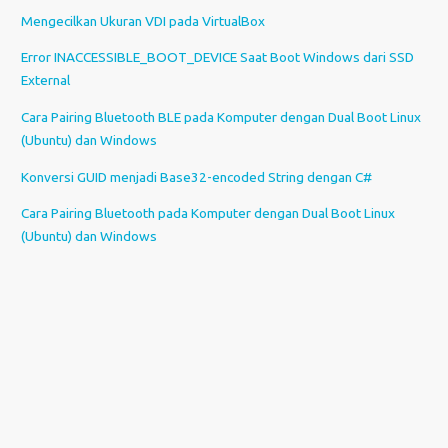
Mengecilkan Ukuran VDI pada VirtualBox
Error INACCESSIBLE_BOOT_DEVICE Saat Boot Windows dari SSD
External
Cara Pairing Bluetooth BLE pada Komputer dengan Dual Boot Linux
(Ubuntu) dan Windows
Konversi GUID menjadi Base32-encoded String dengan C#
Cara Pairing Bluetooth pada Komputer dengan Dual Boot Linux
(Ubuntu) dan Windows