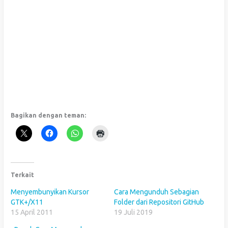
Bagikan dengan teman:
Terkait
Menyembunyikan Kursor
Cara Mengunduh Sebagian
GTK+/X11
Folder dari Repositori GitHub
15 April 2011
19 Juli 2019