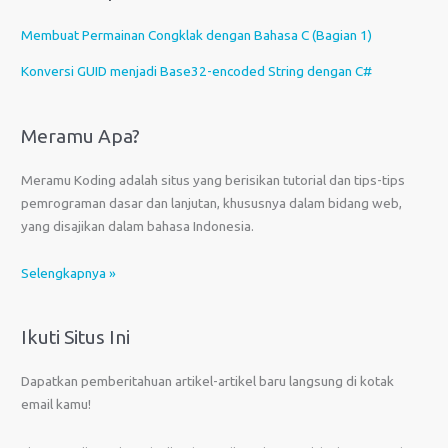
Membuat Permainan Congklak dengan Bahasa C (Bagian 1)
Konversi GUID menjadi Base32-encoded String dengan C#
Meramu Apa?
Meramu Koding adalah situs yang berisikan tutorial dan tips-tips
pemrograman dasar dan lanjutan, khususnya dalam bidang web,
yang disajikan dalam bahasa Indonesia.
Selengkapnya »
Ikuti Situs Ini
Dapatkan pemberitahuan artikel-artikel baru langsung di kotak
email kamu!