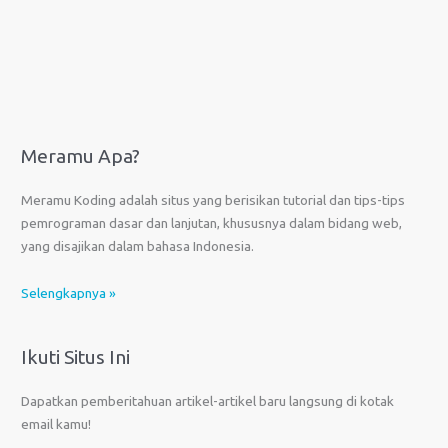
Meramu Apa?
Meramu Koding adalah situs yang berisikan tutorial dan tips-tips
pemrograman dasar dan lanjutan, khususnya dalam bidang web,
yang disajikan dalam bahasa Indonesia.
Selengkapnya »
Ikuti Situs Ini
Dapatkan pemberitahuan artikel-artikel baru langsung di kotak
email kamu!