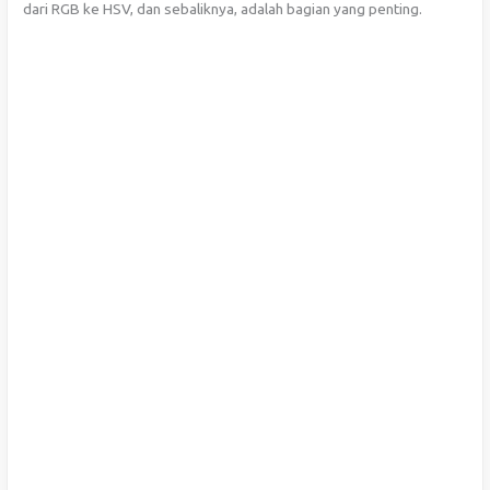
dari RGB ke HSV, dan sebaliknya, adalah bagian yang penting.