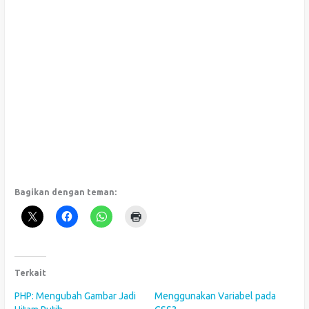
Bagikan dengan teman:
Terkait
PHP: Mengubah Gambar Jadi
Menggunakan Variabel pada