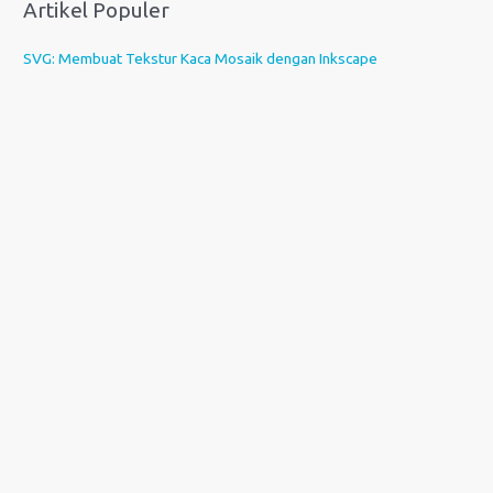
Artikel Populer
SVG: Membuat Tekstur Kaca Mosaik dengan Inkscape